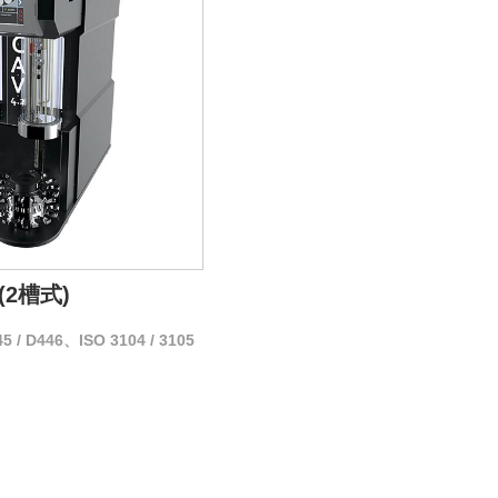
2槽式)
 / D446、ISO 3104 / 3105