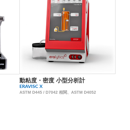
動粘度・密度 小型分析計
ERAVISC X
ASTM D445 / D7042 相関、ASTM D4052