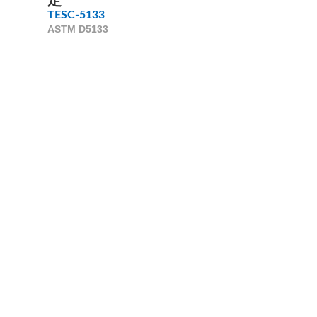
TESC-5133
ASTM D5133