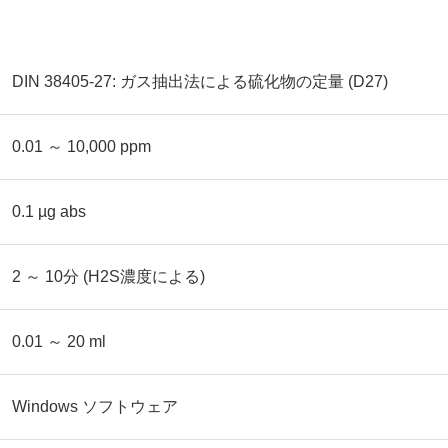
DIN 38405-27: ガス抽出法による硫化物の定量 (D27)
0.01 ～ 10,000 ppm
0.1 µg abs
2 ～ 10分 (H2S濃度による)
0.01 ～ 20 ml
Windows ソフトウェア