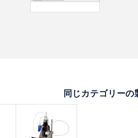
同じカテゴリーの