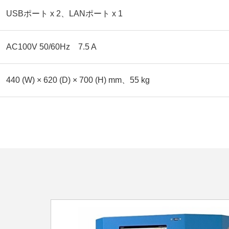
USBポート x 2、LANポート x 1
AC100V 50/60Hz 7.5 A
440 (W) × 620 (D) × 700 (H) mm、55 kg