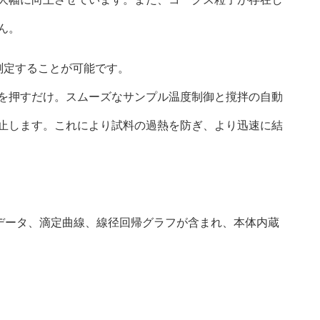
ん。
測定することが可能です。
を押すだけ。スムーズなサンプル温度制御と撹拌の自動
止します。これにより試料の過熱を防ぎ、より迅速に結
データ、滴定曲線、線径回帰グラフが含まれ、本体内蔵