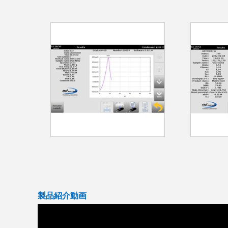
製品紹介動画