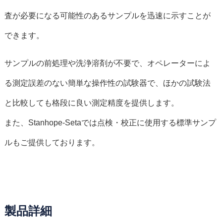
査が必要になる可能性のあるサンプルを迅速に示すことが
できます。
サンプルの前処理や洗浄溶剤が不要で、オペレーターによ
る測定誤差のない簡単な操作性の試験器で、ほかの試験法
と比較しても格段に良い測定精度を提供します。
また、Stanhope-Setaでは点検・校正に使用する標準サンプ
ルもご提供しております。
製品詳細