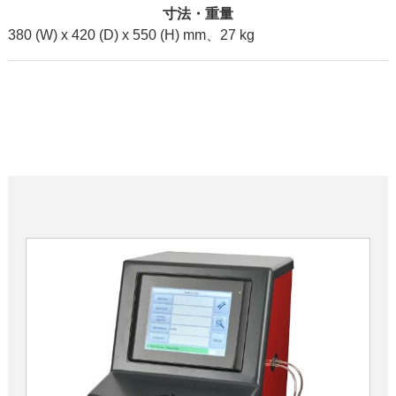
寸法・重量
380 (W) x 420 (D) x 550 (H) mm、27 kg