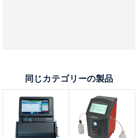
同じカテゴリーの製品