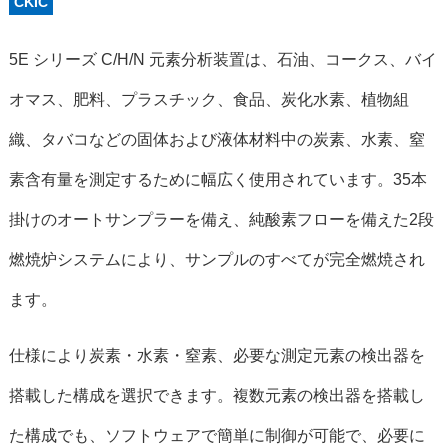
CKIC
5E シリーズ C/H/N 元素分析装置は、石油、コークス、バイ
オマス、肥料、プラスチック、食品、炭化水素、植物組
織、タバコなどの固体および液体材料中の炭素、水素、窒
素含有量を測定するために幅広く使用されています。35本
掛けのオートサンプラーを備え、純酸素フローを備えた2段
燃焼炉システムにより、サンプルのすべてが完全燃焼され
ます。
仕様により炭素・水素・窒素、必要な測定元素の検出器を
搭載した構成を選択できます。複数元素の検出器を搭載し
た構成でも、ソフトウェアで簡単に制御が可能で、必要に