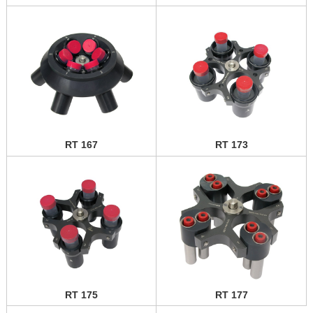
RT 167
RT 173
RT 175
RT 177