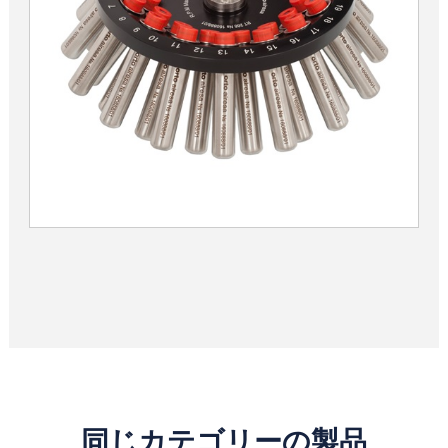
同じカテゴリーの製品