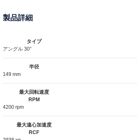
製品詳細
タイプ
アングル 30°
半径
149 mm
最大回転速度
RPM
4200 rpm
最大遠心加速度
RCF
2938 xg