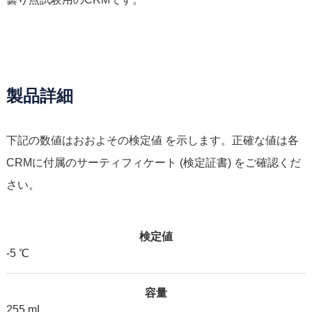
製品詳細
下記の数値はおおよその検定値 を示します。正確な値は各
CRMに付属のサーティフィケート (検定証書) をご確認くだ
さい。
検定値
-5 ℃
容量
255 mL