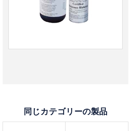
同じカテゴリーの製品