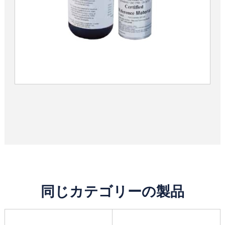
同じカテゴリーの製品