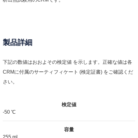
製品詳細
下記の数値はおおよその検定値 を示します。正確な値は各
CRMに付属のサーティフィケート (検定証書) をご確認くだ
さい。
検定値
-50 ℃
容量
255 mL