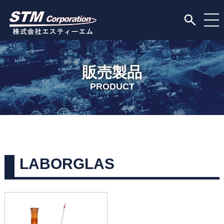
販売製品
PRODUCT
LABORGLAS