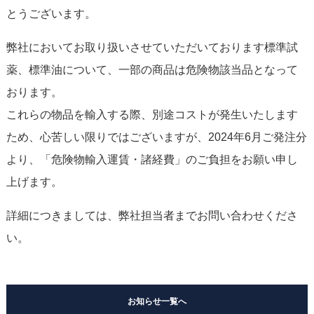
とうございます。
弊社においてお取り扱いさせていただいております標準試
薬、標準油について、一部の商品は危険物該当品となって
おります。
これらの物品を輸入する際、別途コストが発生いたします
ため、心苦しい限りではございますが、2024年6月ご発注分
より、「
危険物輸入運賃・諸経費」
のご負担をお願い申し
上げます。
詳細につきましては、弊社担当者までお問い合わせくださ
い。
お知らせ一覧へ