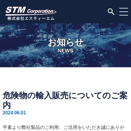
お知らせ
NEWS
危険物の輸入販売についてのご案
内
2024.06.01
平素より弊社製品のご利用、ご活用をいただき誠にありが