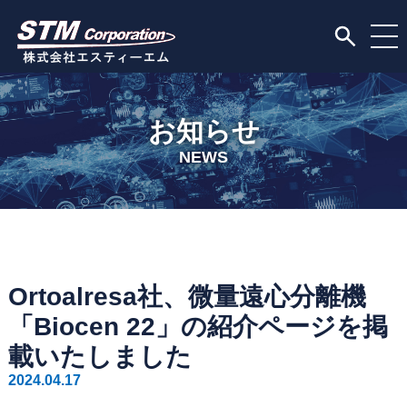
お知らせ
NEWS
Ortoalresa社、微量遠心分離機
「Biocen 22」の紹介ページを掲
載いたしました
2024.04.17