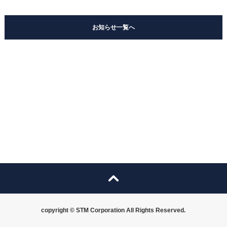
お知らせ一覧へ
copyright © STM Corporation All Rights Reserved.