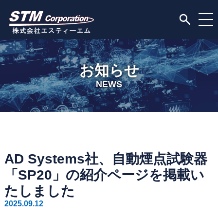
お知らせ
NEWS
AD Systems社、自動煙点試験器
「SP20」の紹介ページを掲載い
たしました
2025.09.12