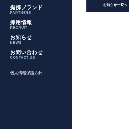
お知らせ一覧へ
提携ブランド
PARTNERS
採用情報
RECRUIT
お知らせ
NEWS
お問い合わせ
CONTACT US
個人情報保護方針