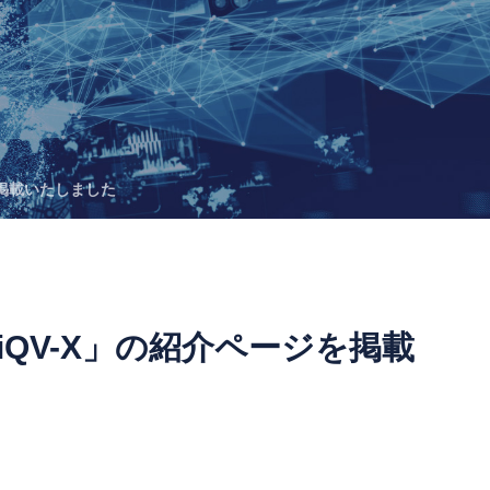
を掲載いたしました
niQV-X」の紹介ページを掲載