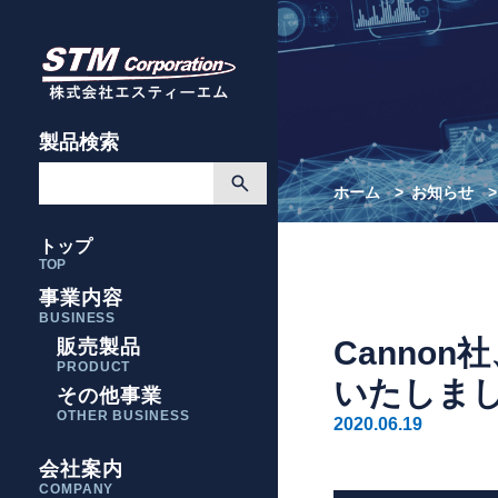
製品検索
ホーム
お知らせ
トップ
TOP
事業内容
BUSINESS
Canno
販売製品
PRODUCT
いたしま
その他事業
OTHER BUSINESS
2020.06.19
会社案内
COMPANY